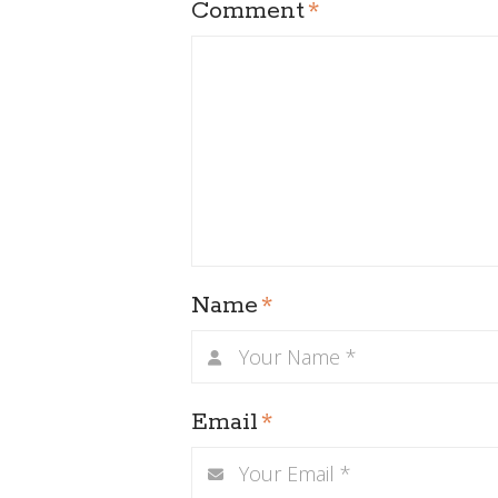
Comment
*
Name
*
Email
*