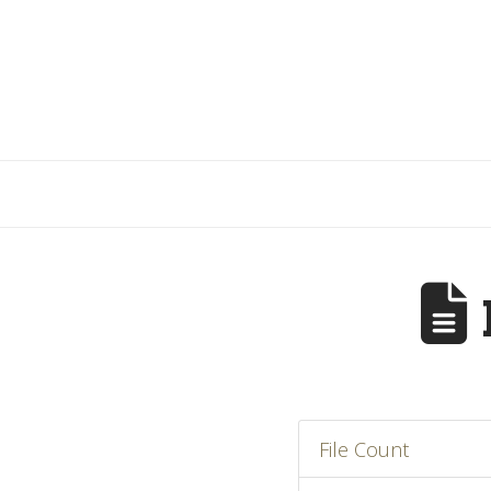
File Count